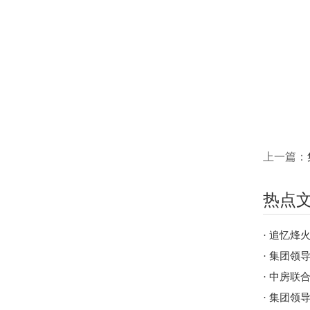
上一篇：
热点
· 追忆烽
· 集团
· 中房
· 集团领