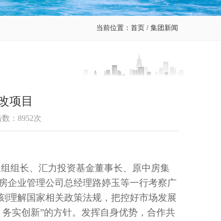
当前位置：
首页
/ 集团新闻
改项目
击数：8952次
S课题组组长、汇力投资基金董事长、原中房集
房企业管理公司总经理路婷玉等一行考察广
刻理解国家相关政策法规，把控好市场发展
、务实创新”的方针。发挥自身优势，合作共