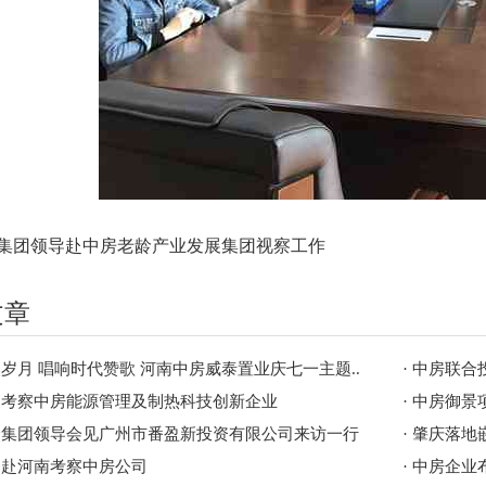
集团领导赴中房老龄产业发展集团视察工作
文章
火岁月 唱响时代赞歌 河南中房威泰置业庆七一主题..
· 中房联合
领导考察中房能源管理及制热科技创新企业
· 中房御
联合集团领导会见广州市番盈新投资有限公司来访一行
· 肇庆落
导赴河南考察中房公司
· 中房企