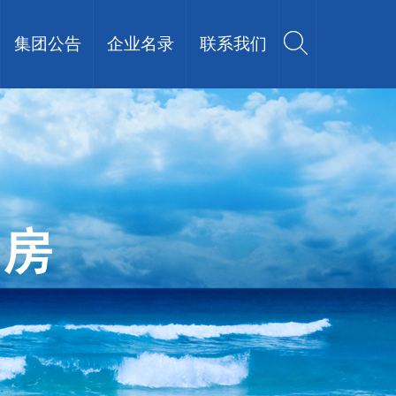
集团公告
企业名录
联系我们