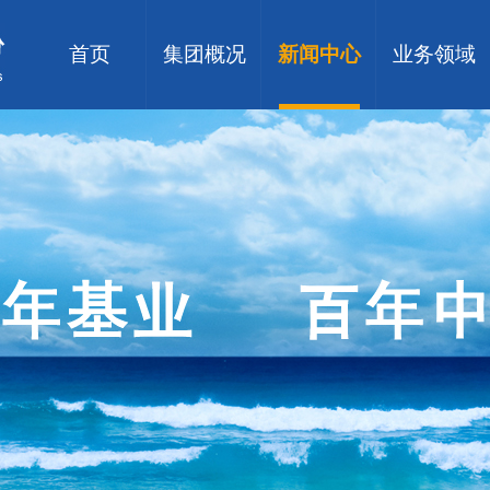
首页
集团概况
新闻中心
业务领域