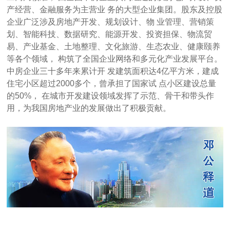
产经营、金融服务为主营业 务的大型企业集团。股东及控股
企业广泛涉及房地产开发、规划设计、物 业管理、营销策
划、智能科技、数据研究、能源开发、投资担保、物流贸
易、产业基金、土地整理、文化旅游、生态农业、健康颐养
等各个领域， 构筑了全国企业网络和多元化产业发展平台。
中房企业三十多年来累计开 发建筑面积达4亿平方米，建成
住宅小区超过2000多个，曾承担了国家试 点小区建设总量
的50%， 在城市开发建设领域发挥了示范、骨干和带头作
用，为我国房地产业的发展做出了积极贡献。