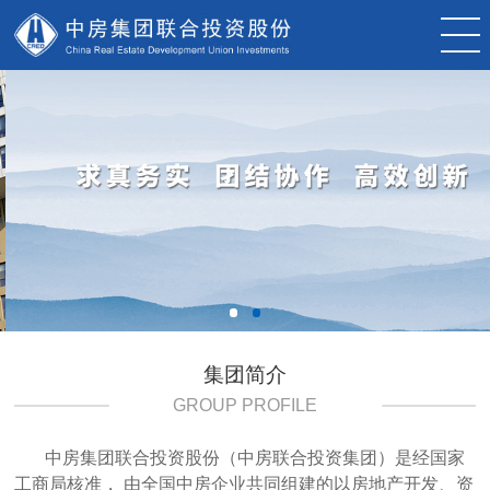
集团简介
GROUP PROFILE
中房集团联合投资股份（中房联合投资集团）是经国家
工商局核准， 由全国中房企业共同组建的以房地产开发、资